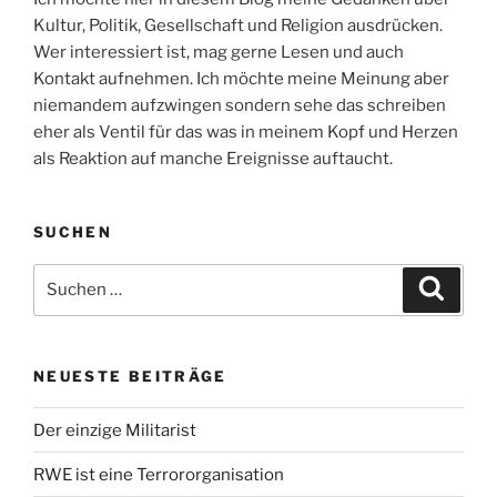
Kultur, Politik, Gesellschaft und Religion ausdrücken.
Wer interessiert ist, mag gerne Lesen und auch
Kontakt aufnehmen. Ich möchte meine Meinung aber
niemandem aufzwingen sondern sehe das schreiben
eher als Ventil für das was in meinem Kopf und Herzen
als Reaktion auf manche Ereignisse auftaucht.
SUCHEN
Suche
Suche
nach:
NEUESTE BEITRÄGE
Der einzige Militarist
RWE ist eine Terrororganisation