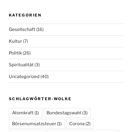
KATEGORIEN
Gesellschaft
(16)
Kultur
(7)
Politik
(26)
Spiritualität
(3)
Uncategorized
(40)
SCHLAGWÖRTER-WOLKE
Atomkraft
(1)
Bundestagswahl
(3)
Börsenumsatzsteuer
(1)
Corona
(2)