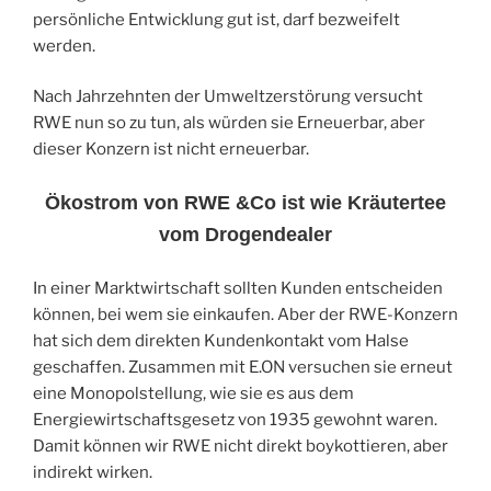
persönliche Entwicklung gut ist, darf bezweifelt
werden.
Nach Jahrzehnten der Umweltzerstörung versucht
RWE nun so zu tun, als würden sie Erneuerbar, aber
dieser Konzern ist nicht erneuerbar.
Ökostrom von RWE &Co ist wie Kräutertee
vom Drogendealer
In einer Marktwirtschaft sollten Kunden entscheiden
können, bei wem sie einkaufen. Aber der RWE-Konzern
hat sich dem direkten Kundenkontakt vom Halse
geschaffen. Zusammen mit E.ON versuchen sie erneut
eine Monopolstellung, wie sie es aus dem
Energiewirtschaftsgesetz von 1935 gewohnt waren.
Damit können wir RWE nicht direkt boykottieren, aber
indirekt wirken.