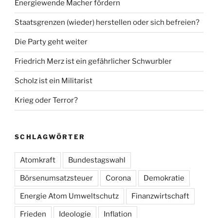
Energiewende Macher fördern
Staatsgrenzen (wieder) herstellen oder sich befreien?
Die Party geht weiter
Friedrich Merz ist ein gefährlicher Schwurbler
Scholz ist ein Militarist
Krieg oder Terror?
SCHLAGWÖRTER
Atomkraft
Bundestagswahl
Börsenumsatzsteuer
Corona
Demokratie
Energie Atom Umweltschutz
Finanzwirtschaft
Frieden
Ideologie
Inflation