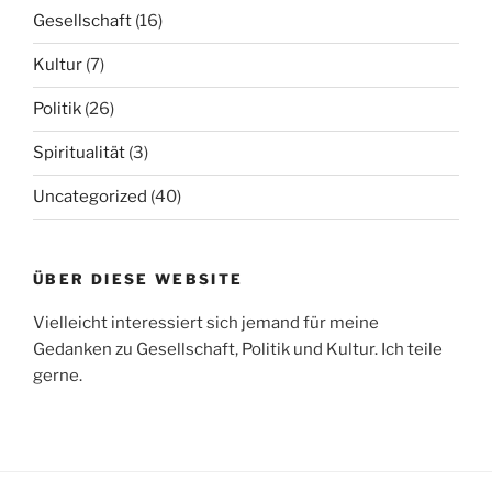
Gesellschaft
(16)
Kultur
(7)
Politik
(26)
Spiritualität
(3)
Uncategorized
(40)
ÜBER DIESE WEBSITE
Vielleicht interessiert sich jemand für meine
Gedanken zu Gesellschaft, Politik und Kultur. Ich teile
gerne.