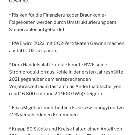
Gewinne.
* Risiken für die Finanzierung der Braunkohle-
Folgekosten werden durch Umstrukturierung dem
Steuerzahler aufgebürdet.
* RWE wird 2022 mit CO2-Zertifikaten Gewinn machen
anstatt CO2 zu sparen.
* Dem Handelsblatt zufolge konnte RWE seine
Stromproduktion aus Kohle in der ersten Jahreshälfte
2021 gegenüber dem entsprechenden
Vorjahreszeitraum fast auf das Anderthalbfache (von
rund 16.800 auf rund 24.900 GWh) steigern.
* EnviaM gehört mehrheitlich E.On (bzw. Innogy) und zu
42% verschiedenen Kommunen.
* Knapp 80 Städte und Kreise halten einen Anteil von