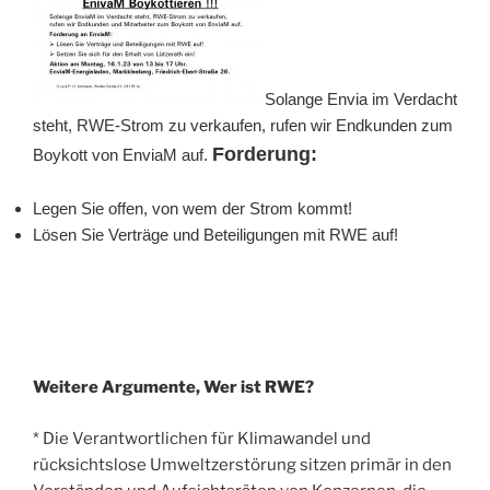
Solange Envia im Verdacht
steht, RWE-Strom zu verkaufen, rufen wir Endkunden zum
Forderung:
Boykott von EnviaM auf.
Legen Sie offen, von wem der Strom kommt!
Lösen Sie Verträge und Beteiligungen mit RWE auf!
Weitere Argumente, Wer ist RWE?
* Die Verantwortlichen für Klimawandel und
rücksichtslose Umweltzerstörung sitzen primär in den