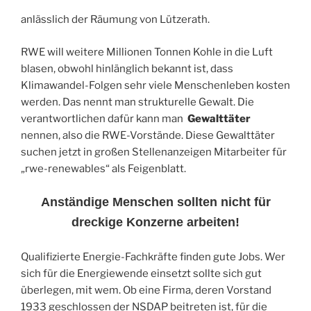
anlässlich der Räumung von Lützerath.
RWE will weitere Millionen Tonnen Kohle in die Luft
blasen, obwohl hinlänglich bekannt ist, dass
Klimawandel-Folgen sehr viele Menschenleben kosten
werden. Das nennt man strukturelle Gewalt. Die
verantwortlichen dafür kann man
Gewalttäter
nennen, also die RWE-Vorstände. Diese Gewalttäter
suchen jetzt in großen Stellenanzeigen Mitarbeiter für
„rwe-renewables“ als Feigenblatt.
Anständige Menschen sollten nicht für
dreckige Konzerne arbeiten!
Qualifizierte Energie-Fachkräfte finden gute Jobs. Wer
sich für die Energiewende einsetzt sollte sich gut
überlegen, mit wem. Ob eine Firma, deren Vorstand
1933 geschlossen der NSDAP beitreten ist, für die