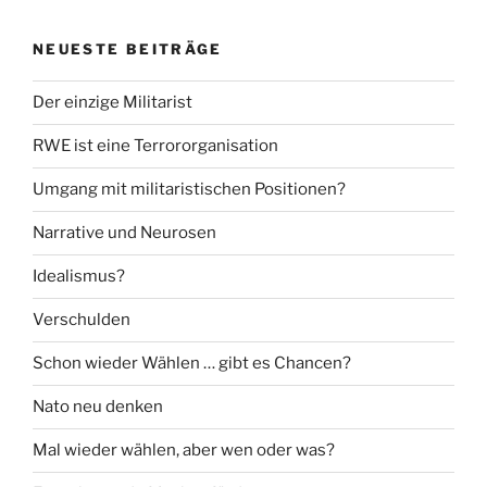
NEUESTE BEITRÄGE
Der einzige Militarist
RWE ist eine Terrororganisation
Umgang mit militaristischen Positionen?
Narrative und Neurosen
Idealismus?
Verschulden
Schon wieder Wählen … gibt es Chancen?
Nato neu denken
Mal wieder wählen, aber wen oder was?