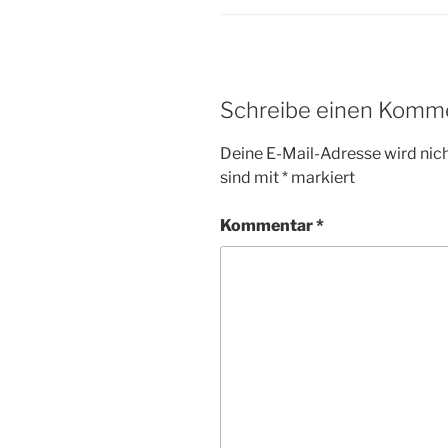
Schreibe einen Komm
Deine E-Mail-Adresse wird nicht
sind mit
*
markiert
Kommentar
*