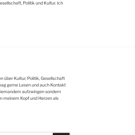
ellschaft, Politik und Kultur. Ich
über Kultur, Politik, Gesellschaft
, mag gerne Lesen und auch Kontakt
niemandem aufzwingen sondern
 in meinem Kopf und Herzen als