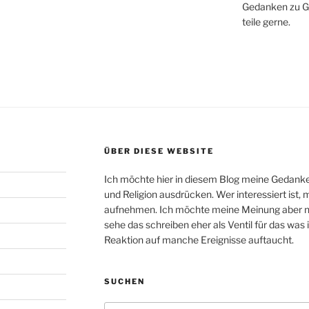
Gedanken zu Ges
teile gerne.
ÜBER DIESE WEBSITE
Ich möchte hier in diesem Blog meine Gedanken 
und Religion ausdrücken. Wer interessiert ist
aufnehmen. Ich möchte meine Meinung aber 
sehe das schreiben eher als Ventil für das was
Reaktion auf manche Ereignisse auftaucht.
SUCHEN
Suche