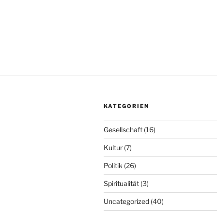
KATEGORIEN
Gesellschaft
(16)
Kultur
(7)
Politik
(26)
Spiritualität
(3)
Uncategorized
(40)