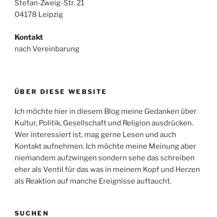
Stefan-Zweig-Str. 21
04178 Leipzig
Kontakt
nach Vereinbarung
ÜBER DIESE WEBSITE
Ich möchte hier in diesem Blog meine Gedanken über
Kultur, Politik, Gesellschaft und Religion ausdrücken.
Wer interessiert ist, mag gerne Lesen und auch
Kontakt aufnehmen. Ich möchte meine Meinung aber
niemandem aufzwingen sondern sehe das schreiben
eher als Ventil für das was in meinem Kopf und Herzen
als Reaktion auf manche Ereignisse auftaucht.
SUCHEN