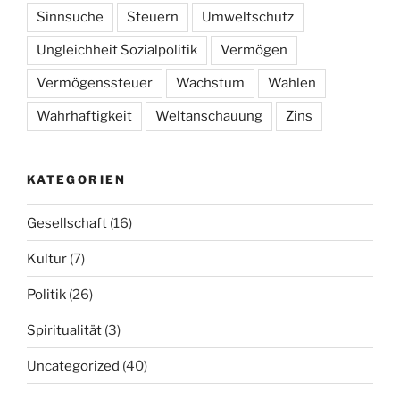
Sinnsuche
Steuern
Umweltschutz
Ungleichheit Sozialpolitik
Vermögen
Vermögenssteuer
Wachstum
Wahlen
Wahrhaftigkeit
Weltanschauung
Zins
KATEGORIEN
Gesellschaft
(16)
Kultur
(7)
Politik
(26)
Spiritualität
(3)
Uncategorized
(40)