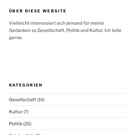
ÜBER DIESE WEBSITE
Vielleicht interessiert sich jemand für meine
Gedanken zu Gesellschaft, Politik und Kultur. Ich teile
gerne.
KATEGORIEN
Gesellschaft
(16)
Kultur
(7)
Politik
(26)