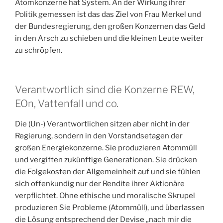
Atomkonzerne hat System. An der Wirkung ihrer
Politik gemessen ist das das Ziel von Frau Merkel und
der Bundesregierung, den großen Konzernen das Geld
in den Arsch zu schieben und die kleinen Leute weiter
zu schröpfen.
Verantwortlich sind die Konzerne REW,
EOn, Vattenfall und co.
Die (Un-) Verantwortlichen sitzen aber nicht in der
Regierung, sondern in den Vorstandsetagen der
großen Energiekonzerne. Sie produzieren Atommüll
und vergiften zukünftige Generationen. Sie drücken
die Folgekosten der Allgemeinheit auf und sie fühlen
sich offenkundig nur der Rendite ihrer Aktionäre
verpflichtet. Ohne ethische und moralische Skrupel
produzieren Sie Probleme (Atommüll), und überlassen
die Lösung entsprechend der Devise „nach mir die