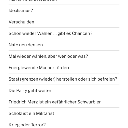
Idealismus?
Verschulden
Schon wieder Wählen … gibt es Chancen?
Nato neu denken
Mal wieder wählen, aber wen oder was?
Energiewende Macher fördern
Staatsgrenzen (wieder) herstellen oder sich befreien?
Die Party geht weiter
Friedrich Merz ist ein gefährlicher Schwurbler
Scholz ist ein Militarist
Krieg oder Terror?