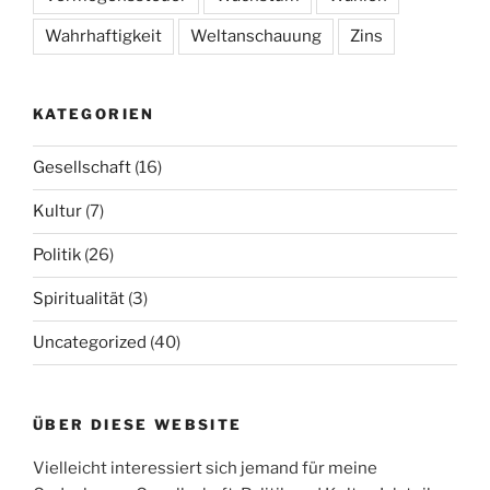
Wahrhaftigkeit
Weltanschauung
Zins
KATEGORIEN
Gesellschaft
(16)
Kultur
(7)
Politik
(26)
Spiritualität
(3)
Uncategorized
(40)
ÜBER DIESE WEBSITE
Vielleicht interessiert sich jemand für meine