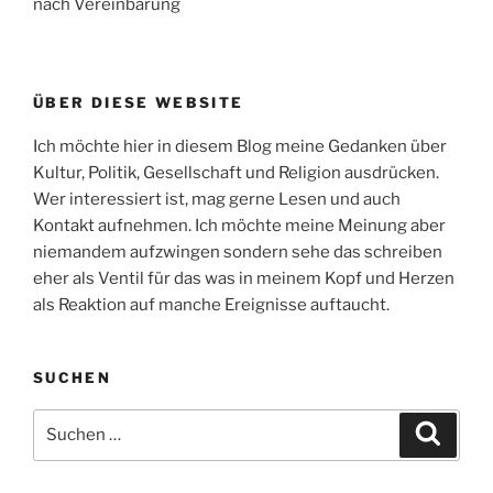
nach Vereinbarung
ÜBER DIESE WEBSITE
Ich möchte hier in diesem Blog meine Gedanken über
Kultur, Politik, Gesellschaft und Religion ausdrücken.
Wer interessiert ist, mag gerne Lesen und auch
Kontakt aufnehmen. Ich möchte meine Meinung aber
niemandem aufzwingen sondern sehe das schreiben
eher als Ventil für das was in meinem Kopf und Herzen
als Reaktion auf manche Ereignisse auftaucht.
SUCHEN
Suche
Suche
nach: