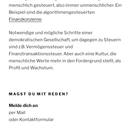
menschlich gesteuert, also immer unmenschlicher. Ein
Beispiel sind die algorithmengesteuerten
Finanzkonzerne
.
Notwendige und mögliche Schritte einer
demokratischen Gesellschaft, um dagegen zu Steuern
sind z.B. Vermögenssteuer und
Finanztransaktionssteuer. Aber auch eine Kultur, die
menschliche Werte mehr in den Fordergrund stellt, als
Profit und Wachstum.
MAGST DU MIT REDEN?
Melde dich an
per Mail
oder Kontaktformular