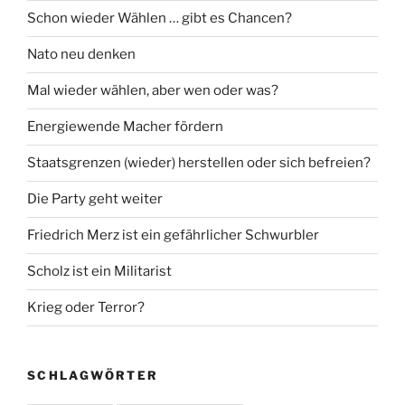
Schon wieder Wählen … gibt es Chancen?
Nato neu denken
Mal wieder wählen, aber wen oder was?
Energiewende Macher fördern
Staatsgrenzen (wieder) herstellen oder sich befreien?
Die Party geht weiter
Friedrich Merz ist ein gefährlicher Schwurbler
Scholz ist ein Militarist
Krieg oder Terror?
SCHLAGWÖRTER