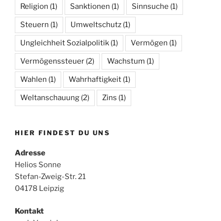
Religion
(1)
Sanktionen
(1)
Sinnsuche
(1)
Steuern
(1)
Umweltschutz
(1)
Ungleichheit Sozialpolitik
(1)
Vermögen
(1)
Vermögenssteuer
(2)
Wachstum
(1)
Wahlen
(1)
Wahrhaftigkeit
(1)
Weltanschauung
(2)
Zins
(1)
HIER FINDEST DU UNS
Adresse
Helios Sonne
Stefan-Zweig-Str. 21
04178 Leipzig
Kontakt