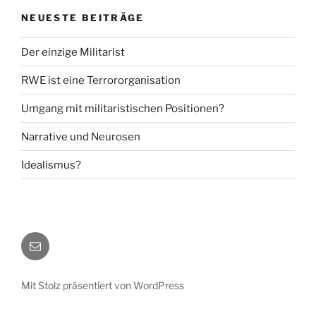
NEUESTE BEITRÄGE
Der einzige Militarist
RWE ist eine Terrororganisation
Umgang mit militaristischen Positionen?
Narrative und Neurosen
Idealismus?
E-
Mail
Mit Stolz präsentiert von WordPress