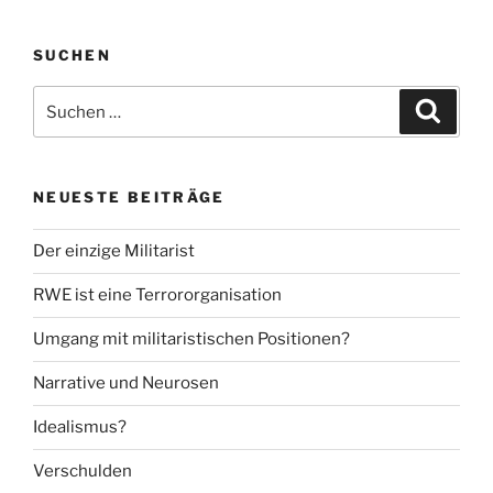
SUCHEN
Suche
Suche
nach:
NEUESTE BEITRÄGE
Der einzige Militarist
RWE ist eine Terrororganisation
Umgang mit militaristischen Positionen?
Narrative und Neurosen
Idealismus?
Verschulden