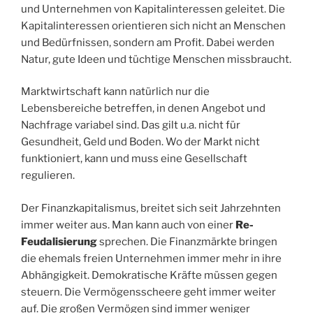
und Unternehmen von Kapitalinteressen geleitet. Die
Kapitalinteressen orientieren sich nicht an Menschen
und Bedürfnissen, sondern am Profit. Dabei werden
Natur, gute Ideen und tüchtige Menschen missbraucht.
Marktwirtschaft kann natürlich nur die
Lebensbereiche betreffen, in denen Angebot und
Nachfrage variabel sind. Das gilt u.a. nicht für
Gesundheit, Geld und Boden. Wo der Markt nicht
funktioniert, kann und muss eine Gesellschaft
regulieren.
Der Finanzkapitalismus, breitet sich seit Jahrzehnten
immer weiter aus. Man kann auch von einer
Re-
Feudalisierung
sprechen. Die Finanzmärkte bringen
die ehemals freien Unternehmen immer mehr in ihre
Abhängigkeit. Demokratische Kräfte müssen gegen
steuern. Die Vermögensscheere geht immer weiter
auf. Die großen Vermögen sind immer weniger