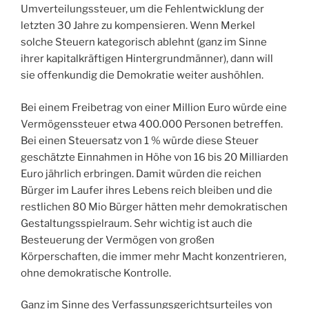
Umverteilungssteuer, um die Fehlentwicklung der
letzten 30 Jahre zu kompensieren. Wenn Merkel
solche Steuern kategorisch ablehnt (ganz im Sinne
ihrer kapitalkräftigen Hintergrundmänner), dann will
sie offenkundig die Demokratie weiter aushöhlen.
Bei einem Freibetrag von einer Million Euro würde eine
Vermögenssteuer etwa 400.000 Personen betreffen.
Bei einen Steuersatz von 1 % würde diese Steuer
geschätzte Einnahmen in Höhe von 16 bis 20 Milliarden
Euro jährlich erbringen. Damit würden die reichen
Bürger im Laufer ihres Lebens reich bleiben und die
restlichen 80 Mio Bürger hätten mehr demokratischen
Gestaltungsspielraum. Sehr wichtig ist auch die
Besteuerung der Vermögen von großen
Körperschaften, die immer mehr Macht konzentrieren,
ohne demokratische Kontrolle.
Ganz im Sinne des Verfassungsgerichtsurteiles von