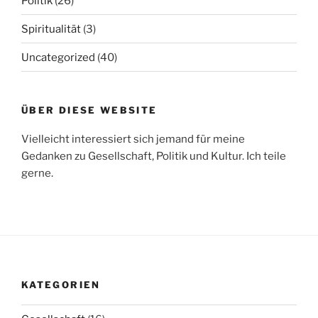
Politik
(26)
Spiritualität
(3)
Uncategorized
(40)
ÜBER DIESE WEBSITE
Vielleicht interessiert sich jemand für meine
Gedanken zu Gesellschaft, Politik und Kultur. Ich teile
gerne.
KATEGORIEN