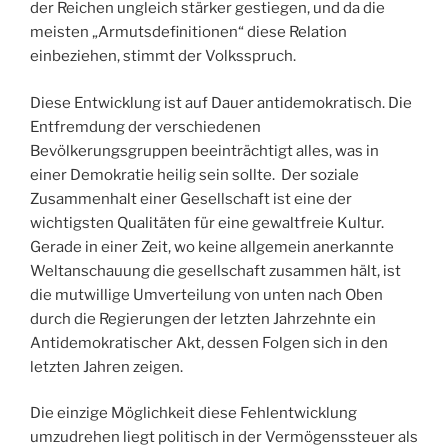
der Reichen ungleich stärker gestiegen, und da die
meisten „Armutsdefinitionen“ diese Relation
einbeziehen, stimmt der Volksspruch.
Diese Entwicklung ist auf Dauer antidemokratisch. Die
Entfremdung der verschiedenen
Bevölkerungsgruppen beeinträchtigt alles, was in
einer Demokratie heilig sein sollte. Der soziale
Zusammenhalt einer Gesellschaft ist eine der
wichtigsten Qualitäten für eine gewaltfreie Kultur.
Gerade in einer Zeit, wo keine allgemein anerkannte
Weltanschauung die gesellschaft zusammen hält, ist
die mutwillige Umverteilung von unten nach Oben
durch die Regierungen der letzten Jahrzehnte ein
Antidemokratischer Akt, dessen Folgen sich in den
letzten Jahren zeigen.
Die einzige Möglichkeit diese Fehlentwicklung
umzudrehen liegt politisch in der Vermögenssteuer als