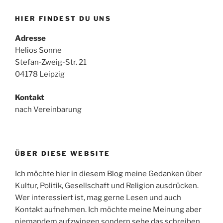
HIER FINDEST DU UNS
Adresse
Helios Sonne
Stefan-Zweig-Str. 21
04178 Leipzig
Kontakt
nach Vereinbarung
ÜBER DIESE WEBSITE
Ich möchte hier in diesem Blog meine Gedanken über
Kultur, Politik, Gesellschaft und Religion ausdrücken.
Wer interessiert ist, mag gerne Lesen und auch
Kontakt aufnehmen. Ich möchte meine Meinung aber
niemandem aufzwingen sondern sehe das schreiben