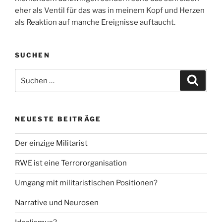
eher als Ventil für das was in meinem Kopf und Herzen
als Reaktion auf manche Ereignisse auftaucht.
SUCHEN
Suche
Suche
nach:
NEUESTE BEITRÄGE
Der einzige Militarist
RWE ist eine Terrororganisation
Umgang mit militaristischen Positionen?
Narrative und Neurosen