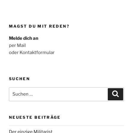
MAGST DU MIT REDEN?
Melde dich an
per Mail
oder Kontaktformular
SUCHEN
Suche
Suche
nach:
NEUESTE BEITRÄGE
Der einzige Militarist