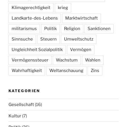
Klimagerechtigkeit
krieg
Landkarte-des-Lebens
Marktwirtschaft
militarismus
Politik
Religion
Sanktionen
Sinnsuche
Steuern
Umweltschutz
Ungleichheit Sozialpolitik
Vermögen
Vermögenssteuer
Wachstum
Wahlen
Wahrhaftigkeit
Weltanschauung
Zins
KATEGORIEN
Gesellschaft
(16)
Kultur
(7)