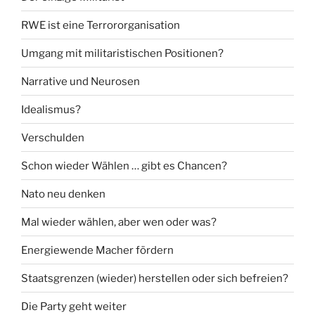
RWE ist eine Terrororganisation
Umgang mit militaristischen Positionen?
Narrative und Neurosen
Idealismus?
Verschulden
Schon wieder Wählen … gibt es Chancen?
Nato neu denken
Mal wieder wählen, aber wen oder was?
Energiewende Macher fördern
Staatsgrenzen (wieder) herstellen oder sich befreien?
Die Party geht weiter