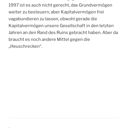
1997 ist es auch nicht gerecht, das Grundvermögen
weiter zu besteuern, aber Kapitalvermögen frei
vagabundieren zu lassen, obwohl gerade die
Kapitalvermögen unsere Gesellschaft in den letzten
Jahren an den Rand des Ruins gebracht haben. Aber da
braucht es noch andere Mittel gegen die
„Heuschrecken“.