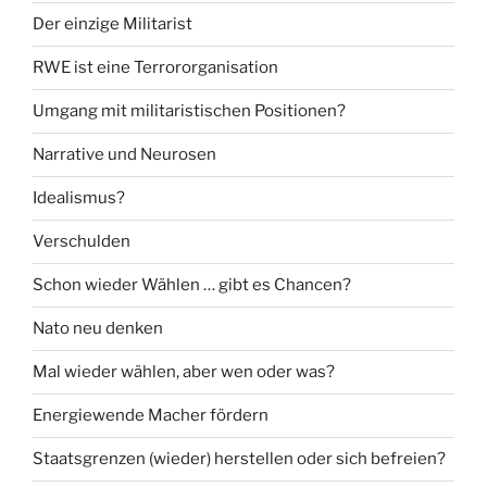
Der einzige Militarist
RWE ist eine Terrororganisation
Umgang mit militaristischen Positionen?
Narrative und Neurosen
Idealismus?
Verschulden
Schon wieder Wählen … gibt es Chancen?
Nato neu denken
Mal wieder wählen, aber wen oder was?
Energiewende Macher fördern
Staatsgrenzen (wieder) herstellen oder sich befreien?