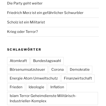
Die Party geht weiter
Friedrich Merz ist ein gefährlicher Schwurbler
Scholz ist ein Militarist
Krieg oder Terror?
SCHLAGWÖRTER
Atomkraft
Bundestagswahl
Börsenumsatzsteuer
Corona
Demokratie
Energie Atom Umweltschutz
Finanzwirtschaft
Frieden
Ideologie
Inflation
Islam Terror Geheimdienste Militärisch-
Industrieller-Komplex