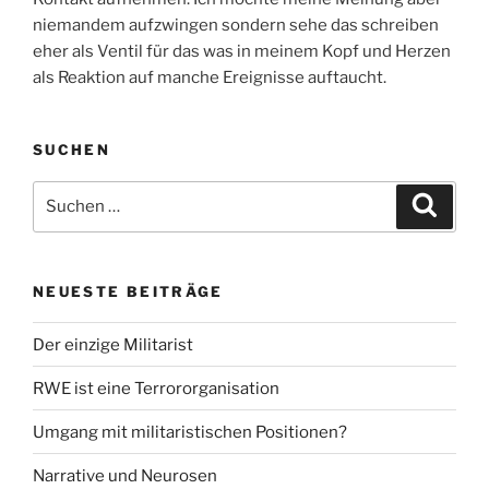
niemandem aufzwingen sondern sehe das schreiben
eher als Ventil für das was in meinem Kopf und Herzen
als Reaktion auf manche Ereignisse auftaucht.
SUCHEN
Suche
Suche
nach:
NEUESTE BEITRÄGE
Der einzige Militarist
RWE ist eine Terrororganisation
Umgang mit militaristischen Positionen?
Narrative und Neurosen