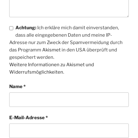
Achtung:
Ich erkläre mich damit einverstanden,
dass alle eingegebenen Daten und meine IP-
Adresse nur zum Zweck der Spamvermeidung durch
das Programm
Akismet
in den USA überprüft und
gespeichert werden.
Weitere Informationen zu Akismet und
Widerrufsmöglichkeiten
.
Name
*
E-Mail-Adresse
*