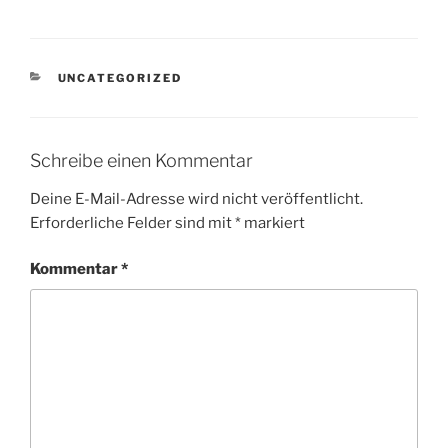
KATEGORIEN
UNCATEGORIZED
Schreibe einen Kommentar
Deine E-Mail-Adresse wird nicht veröffentlicht.
Erforderliche Felder sind mit
*
markiert
Kommentar
*