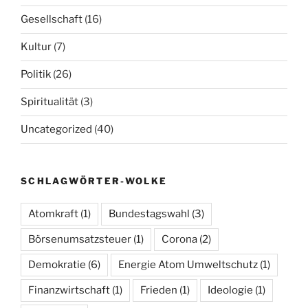
Gesellschaft
(16)
Kultur
(7)
Politik
(26)
Spiritualität
(3)
Uncategorized
(40)
SCHLAGWÖRTER-WOLKE
Atomkraft
(1)
Bundestagswahl
(3)
Börsenumsatzsteuer
(1)
Corona
(2)
Demokratie
(6)
Energie Atom Umweltschutz
(1)
Finanzwirtschaft
(1)
Frieden
(1)
Ideologie
(1)