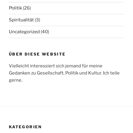
Politik
(26)
Spiritualität
(3)
Uncategorized
(40)
ÜBER DIESE WEBSITE
Vielleicht interessiert sich jemand für meine
Gedanken zu Gesellschaft, Politik und Kultur. Ich teile
gerne.
KATEGORIEN