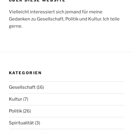
Vielleicht interessiert sich jemand für meine
Gedanken zu Gesellschaft, Politik und Kultur. Ich teile
gerne.
KATEGORIEN
Gesellschaft
(16)
Kultur
(7)
Politik
(26)
Spiritualität
(3)