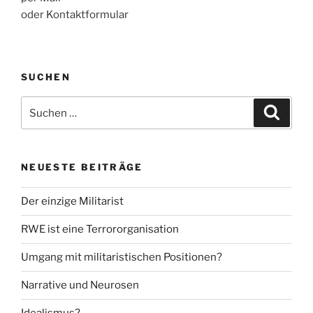
oder Kontaktformular
SUCHEN
Suche
Suche
nach:
NEUESTE BEITRÄGE
Der einzige Militarist
RWE ist eine Terrororganisation
Umgang mit militaristischen Positionen?
Narrative und Neurosen