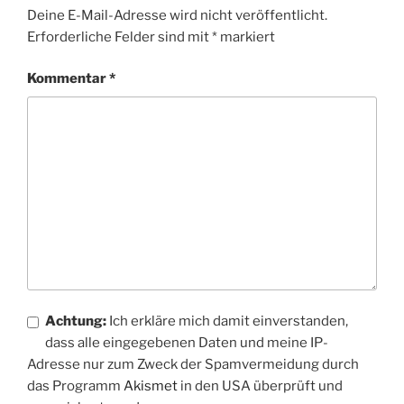
Deine E-Mail-Adresse wird nicht veröffentlicht.
Erforderliche Felder sind mit
*
markiert
Kommentar
*
Achtung:
Ich erkläre mich damit einverstanden,
dass alle eingegebenen Daten und meine IP-
Adresse nur zum Zweck der Spamvermeidung durch
das Programm
Akismet
in den USA überprüft und