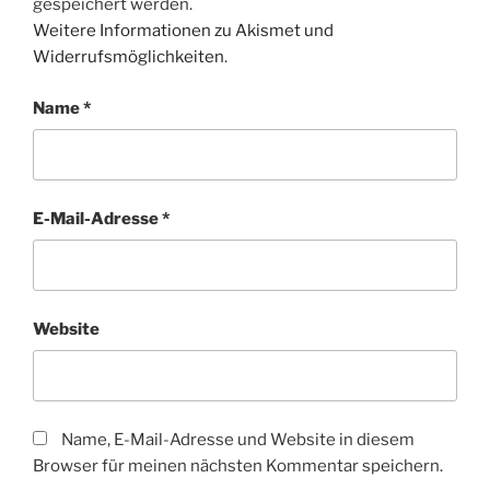
gespeichert werden.
Weitere Informationen zu Akismet und
Widerrufsmöglichkeiten
.
Name
*
E-Mail-Adresse
*
Website
Name, E-Mail-Adresse und Website in diesem
Browser für meinen nächsten Kommentar speichern.