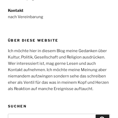
Kontakt
nach Vereinbarung
ÜBER DIESE WEBSITE
Ich möchte hier in diesem Blog meine Gedanken über
Kultur, Politik, Gesellschaft und Religion ausdrücken.
Wer interessiert ist, mag gerne Lesen und auch
Kontakt aufnehmen. Ich möchte meine Meinung aber
niemandem aufzwingen sondern sehe das schreiben
eher als Ventil für das was in meinem Kopf und Herzen
als Reaktion auf manche Ereignisse auftaucht.
SUCHEN
Suche