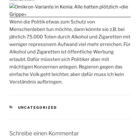
Wenn die Politik etwas zum Schutz von
Menschenleben tun möchte, dann könnte sie z.B. bei
jährlich 75.000 Toten durch Alkohol und Zigaretten mit
weniger repressivem Aufwand viel mehr erreichen. Für
Alkohol und Zigaretten ist öffentliche Werbung
erlaubt. Dafür müssten sich Politiker aber mit
mächtigen Konzernen anlegen. Regieren gegen das
einfache Volk geht leichter, aber dafür muss ich kein
Verständnis aufbringen.
KATEGORIEN
UNCATEGORIZED
Schreibe einen Kommentar