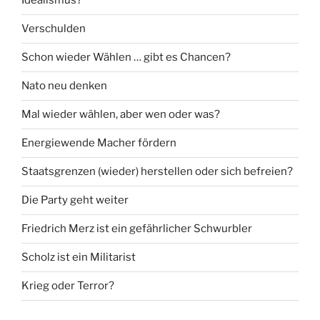
Idealismus?
Verschulden
Schon wieder Wählen … gibt es Chancen?
Nato neu denken
Mal wieder wählen, aber wen oder was?
Energiewende Macher fördern
Staatsgrenzen (wieder) herstellen oder sich befreien?
Die Party geht weiter
Friedrich Merz ist ein gefährlicher Schwurbler
Scholz ist ein Militarist
Krieg oder Terror?